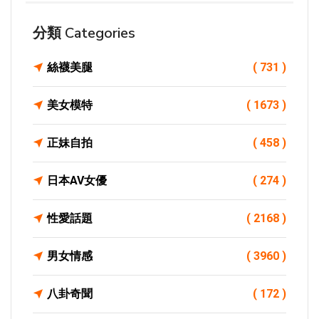
分類 Categories
絲襪美腿
( 731 )
美女模特
( 1673 )
正妹自拍
( 458 )
日本AV女優
( 274 )
性愛話題
( 2168 )
男女情感
( 3960 )
八卦奇聞
( 172 )