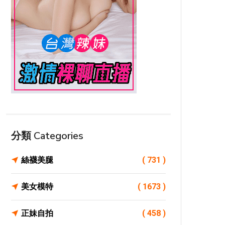
分類 Categories
絲襪美腿
( 731 )
美女模特
( 1673 )
正妹自拍
( 458 )