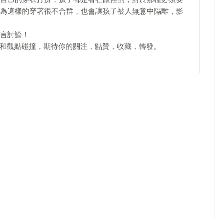
為這樣的穿著很不合群，也會讓孩子被人無意中隔離，影
言討論！
和觀點碰撞，期待你的關注，點贊，收藏，轉發。