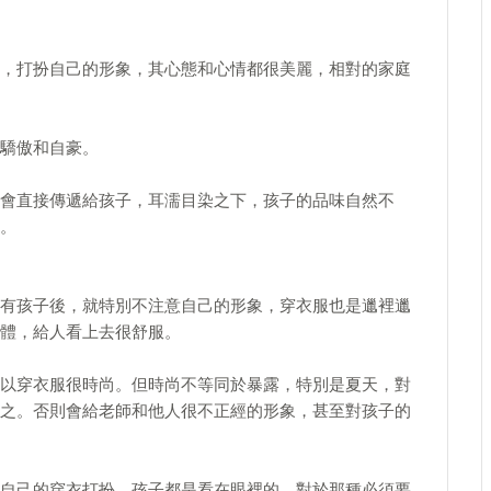
，打扮自己的形象，其心態和心情都很美麗，相對的家庭
驕傲和自豪。
會直接傳遞給孩子，耳濡目染之下，孩子的品味自然不
。
有孩子後，就特別不注意自己的形象，穿衣服也是邋裡邋
體，給人看上去很舒服。
以穿衣服很時尚。但時尚不等同於暴露，特別是夏天，對
之。否則會給老師和他人很不正經的形象，甚至對孩子的
自己的穿衣打扮，孩子都是看在眼裡的，對於那種必須要