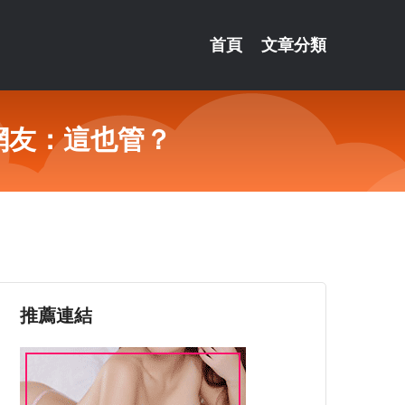
首頁
文章分類
網友：這也管？
推薦連結