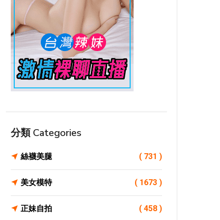
分類 Categories
絲襪美腿
( 731 )
美女模特
( 1673 )
正妹自拍
( 458 )