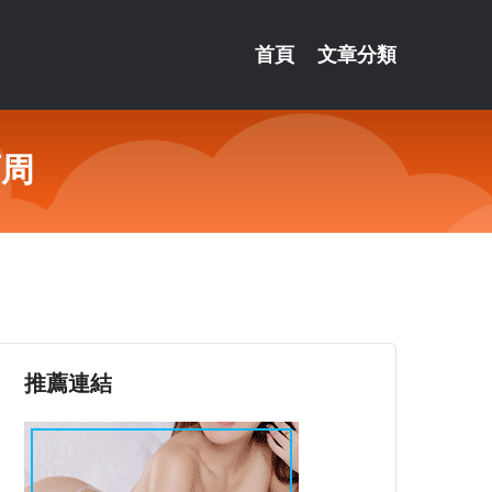
首頁
文章分類
西周
推薦連結